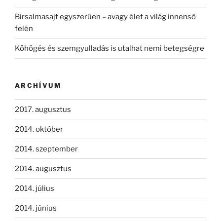
Birsalmasajt egyszerűen – avagy élet a világ innenső
felén
Köhögés és szemgyulladás is utalhat nemi betegségre
ARCHÍVUM
2017. augusztus
2014. október
2014. szeptember
2014. augusztus
2014. július
2014. június