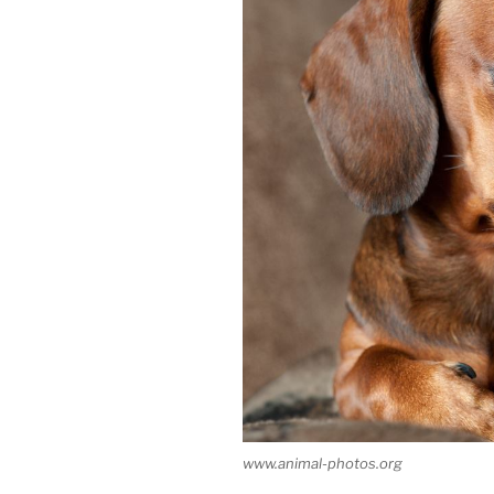
www.animal-photos.org