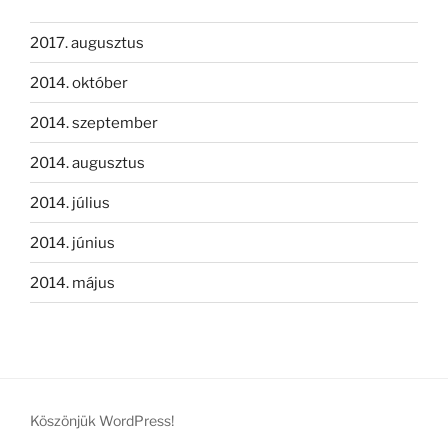
2017. augusztus
2014. október
2014. szeptember
2014. augusztus
2014. július
2014. június
2014. május
Köszönjük WordPress!