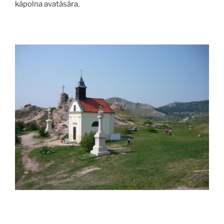
kápolna avatására.