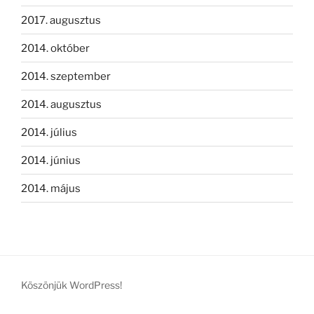
2017. augusztus
2014. október
2014. szeptember
2014. augusztus
2014. július
2014. június
2014. május
Köszönjük WordPress!