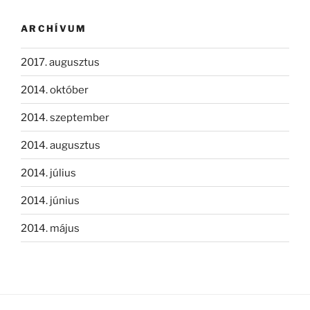
ARCHÍVUM
2017. augusztus
2014. október
2014. szeptember
2014. augusztus
2014. július
2014. június
2014. május